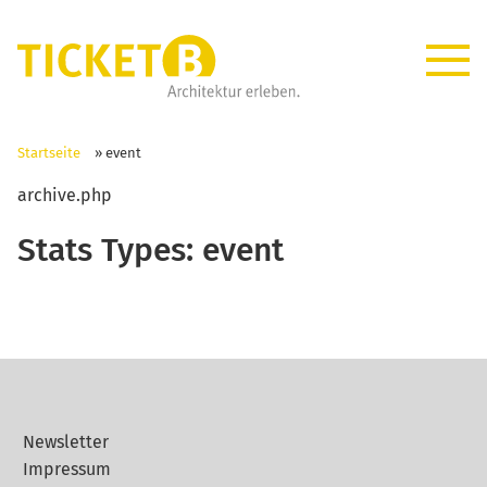
Startseite
»
event
archive.php
Stats Types:
event
Newsletter
Impressum