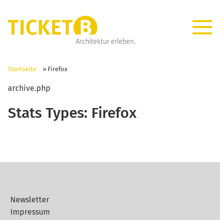
Startseite
»
Firefox
archive.php
Stats Types:
Firefox
Newsletter
Impressum