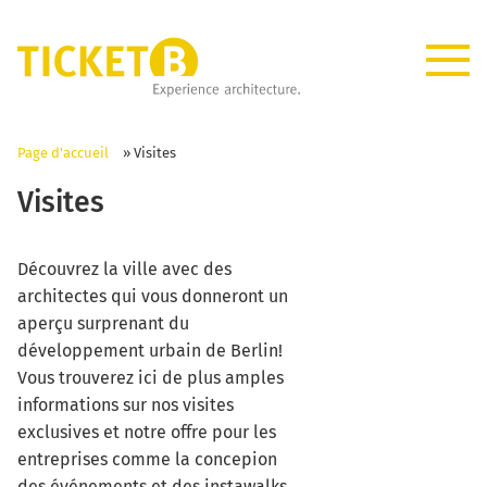
Page d'accueil
»
Visites
Visites
Découvrez la ville avec des
architectes qui vous donneront un
aperçu surprenant du
développement urbain de Berlin!
Vous trouverez ici de plus amples
informations sur nos visites
exclusives et notre offre pour les
entreprises comme la concepion
des événements et des instawalks.