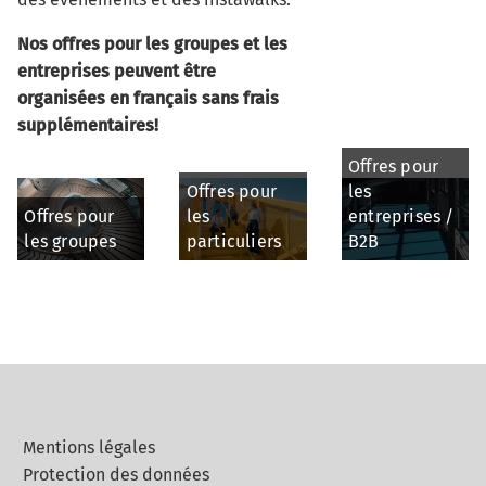
Nos offres pour les groupes et les
entreprises peuvent être
organisées en français sans frais
supplémentaires!
Offres pour
Offres pour
les
Offres pour
les
entreprises /
les groupes
particuliers
B2B
Mentions légales
Protection des données