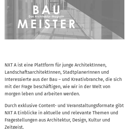
NXT A ist eine Plattform für junge ArchitektInnen,
LandschaftsarchitektInnen, StadtplanerInnen und
Interessierte aus der Bau – und Kreativbranche, die sich
mit der Frage beschäftigen, wie wir in der Welt von
morgen leben und arbeiten werden.
Durch exklusive Content- und Veranstaltungsformate gibt
NXT A Einblicke in aktuelle und relevante Themen und
Fragestellungen aus Architektur, Design, Kultur und
Zeitgeist.