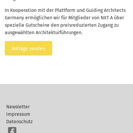
In Kooperation mit der Plattform und Guiding Architects
Germany ermöglichen wir für Mitglieder von NXT A über
spezielle Gutscheine den preisreduzierten Zugang zu
ausgewählten Architekturführungen.
Anfrage senden
Newsletter
Impressum
Datenschutz