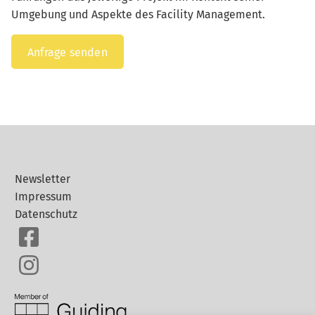
Umgebung und Aspekte des Facility Management.
Anfrage senden
Newsletter
Impressum
Datenschutz