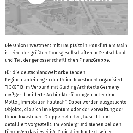
Die Union Investment mit Hauptsitz in Frankfurt am Main
ist eine der größten Fondsgesellschaften in Deutschland
und Teil der genossenschaftlichen FinanzGruppe.
Für die deutschlandweit arbeitenden
Regionalabteilungen der Union Investment organisiert
TICKET B im Verbund mit Guiding Architects Germany
maßgeschneiderte Architekturführungen unter dem
Motto „Immobilien hautnah“. Dabei werden ausgesuchte
Objekte, die sich im Eigentum oder der Verwaltung der
Union Investment Gruppe befinden, besucht und
detailliert vorgestellt. Im Vordergrund stehen bei den
Führungen das jeweilige Projekt im Kontext seiner