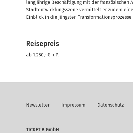
langjährige Beschäftigung mit der französischen A
Stadtentwicklungsszene vermittelt er zudem ein
Einblick in die jüngsten Transformationsprozesse 
Reisepreis
ab 1.250,- € p.P.
Newsletter
Impressum
Datenschutz
TICKET B GmbH