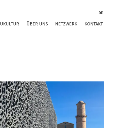
DE
AUKULTUR
ÜBER UNS
NETZWERK
KONTAKT