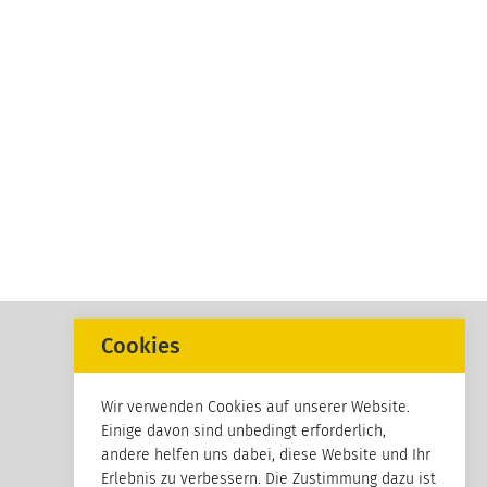
Cookies
Wir verwenden Cookies auf unserer Website.
Einige davon sind unbedingt erforderlich,
andere helfen uns dabei, diese Website und Ihr
Erlebnis zu verbessern. Die Zustimmung dazu ist