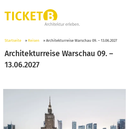
Startseite
»
Reisen
»
Architekturreise Warschau 09. – 13.06.2027
Architekturreise Warschau 09. –
13.06.2027