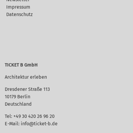
Impressum
Datenschutz
TICKET B GmbH
Architektur erleben
Dresdener Straße 113
10179 Berlin
Deutschland
Tel:
+49 30 420 26 96 20
E-Mail:
info@ticket-b.de