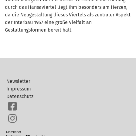
durch das Hansaviertel liegt ihm besonders am Herzen,
da die Neugestaltung dieses Viertels als zentraler Aspekt
der Interbau 1957 eine große Vielfalt an
Gestaltungsformen bereit hält.
Newsletter
Impressum
Datenschutz