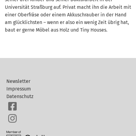
Universität Straßburg auf. Privat macht ihn die Arbeit mit
einer Oberfräse oder einem Akkuschrauber in der Hand
am glücklichsten – wenn er also ein wenig Zeit übrig hat,
baut er gerne Möbel aus Holz und Tiny Houses.
Newsletter
Impressum
Datenschutz