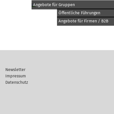
Angebote für Gruppen
Öffentliche Führungen
Angebote für Firmen / B2B
Newsletter
Impressum
Datenschutz