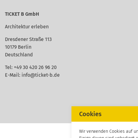
TICKET B GmbH
Architektur erleben
Dresdener Straße 113
10179 Berlin
Deutschland
Tel:
+49 30 420 26 96 20
E-Mail:
info@ticket-b.de
Cookies
Wir verwenden Cookies auf un
Einige davon sind unbedingt e