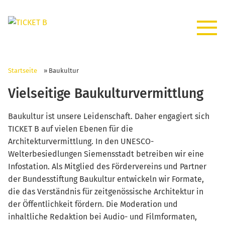
Startseite
»
Baukultur
Vielseitige Baukulturvermittlung
Baukultur ist unsere Leidenschaft. Daher engagiert sich
TICKET B auf vielen Ebenen für die
Architekturvermittlung. In den UNESCO-
Welterbesiedlungen Siemensstadt betreiben wir eine
Infostation. Als Mitglied des Fördervereins und Partner
der Bundesstiftung Baukultur entwickeln wir Formate,
die das Verständnis für zeitgenössische Architektur in
der Öffentlichkeit fördern. Die Moderation und
inhaltliche Redaktion bei Audio- und Filmformaten,