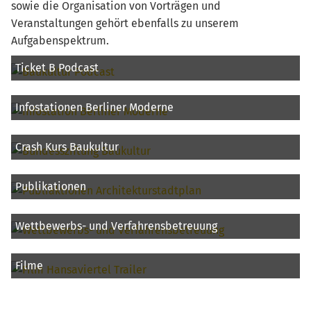
sowie die Organisation von Vorträgen und
Veranstaltungen gehört ebenfalls zu unserem
Aufgabenspektrum.
Ticket B Podcast
Infostationen Berliner Moderne
Crash Kurs Baukultur
Publikationen
Wettbewerbs- und Verfahrensbetreuung
Filme