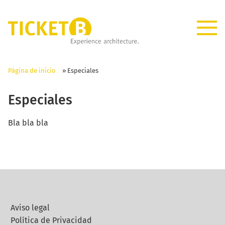
Página de inicio
»
Especiales
Especiales
Bla bla bla
Aviso legal
Política de Privacidad