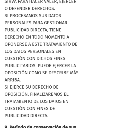
SIRVA PARA HACER VALER, EJERCER
O DEFENDER DERECHOS.
SI PROCESAMOS SUS DATOS
PERSONALES PARA GESTIONAR
PUBLICIDAD DIRECTA, TIENE
DERECHO EN TODO MOMENTO A
OPONERSE A ESTE TRATAMIENTO DE
LOS DATOS PERSONALES EN
CUESTIÓN CON DICHOS FINES
PUBLICITARIOS. PUEDE EJERCER LA
OPOSICIÓN COMO SE DESCRIBE MÁS
ARRIBA.
SI EJERCE SU DERECHO DE
OPOSICIÓN, FINALIZAREMOS EL
TRATAMIENTO DE LOS DATOS EN
CUESTIÓN CON FINES DE
PUBLICIDAD DIRECTA.
9. Período de conservación de sus