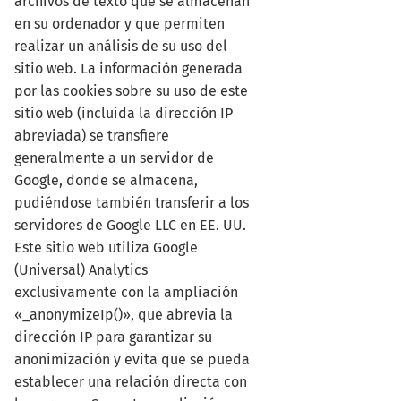
archivos de texto que se almacenan
en su ordenador y que permiten
realizar un análisis de su uso del
sitio web. La información generada
por las cookies sobre su uso de este
sitio web (incluida la dirección IP
abreviada) se transfiere
generalmente a un servidor de
Google, donde se almacena,
pudiéndose también transferir a los
servidores de Google LLC en EE. UU.
Este sitio web utiliza Google
(Universal) Analytics
exclusivamente con la ampliación
«_anonymizeIp()», que abrevia la
dirección IP para garantizar su
anonimización y evita que se pueda
establecer una relación directa con