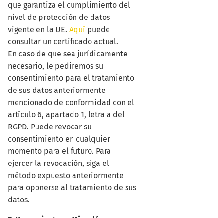
que garantiza el cumplimiento del
nivel de protección de datos
vigente en la UE.
Aquí
puede
consultar un certificado actual.
En caso de que sea jurídicamente
necesario, le pediremos su
consentimiento para el tratamiento
de sus datos anteriormente
mencionado de conformidad con el
artículo 6, apartado 1, letra a del
RGPD. Puede revocar su
consentimiento en cualquier
momento para el futuro. Para
ejercer la revocación, siga el
método expuesto anteriormente
para oponerse al tratamiento de sus
datos.