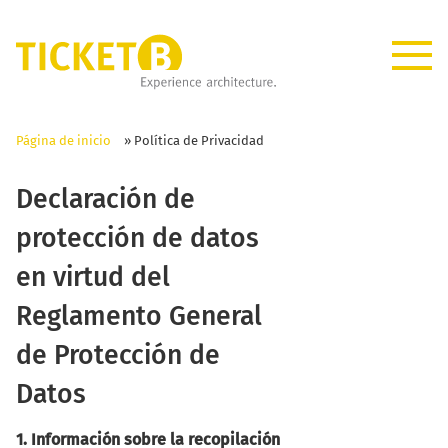
Página de inicio
»
Política de Privacidad
Declaración de
protección de datos
en virtud del
Reglamento General
de Protección de
Datos
1. Información sobre la recopilación