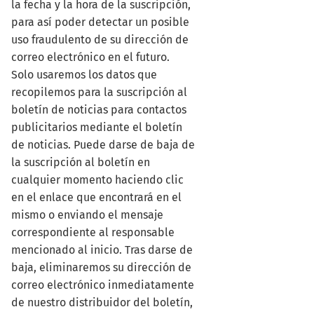
la fecha y la hora de la suscripción,
para así poder detectar un posible
uso fraudulento de su dirección de
correo electrónico en el futuro.
Solo usaremos los datos que
recopilemos para la suscripción al
boletín de noticias para contactos
publicitarios mediante el boletín
de noticias. Puede darse de baja de
la suscripción al boletín en
cualquier momento haciendo clic
en el enlace que encontrará en el
mismo o enviando el mensaje
correspondiente al responsable
mencionado al inicio. Tras darse de
baja, eliminaremos su dirección de
correo electrónico inmediatamente
de nuestro distribuidor del boletín,