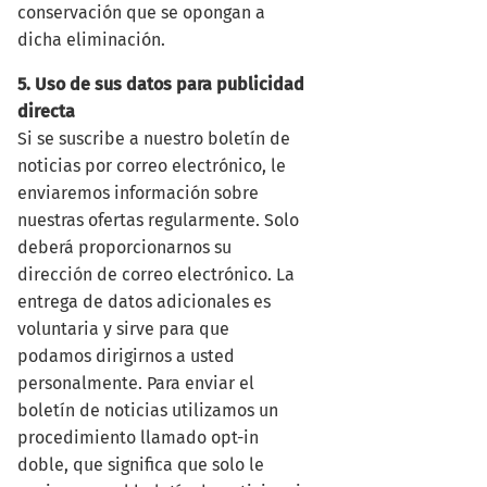
conservación que se opongan a
dicha eliminación.
5. Uso de sus datos para publicidad
directa
Si se suscribe a nuestro boletín de
noticias por correo electrónico, le
enviaremos información sobre
nuestras ofertas regularmente. Solo
deberá proporcionarnos su
dirección de correo electrónico. La
entrega de datos adicionales es
voluntaria y sirve para que
podamos dirigirnos a usted
personalmente. Para enviar el
boletín de noticias utilizamos un
procedimiento llamado opt-in
doble, que significa que solo le