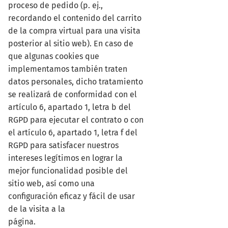
proceso de pedido (p. ej.,
recordando el contenido del carrito
de la compra virtual para una visita
posterior al sitio web). En caso de
que algunas cookies que
implementamos también traten
datos personales, dicho tratamiento
se realizará de conformidad con el
artículo 6, apartado 1, letra b del
RGPD para ejecutar el contrato o con
el artículo 6, apartado 1, letra f del
RGPD para satisfacer nuestros
intereses legítimos en lograr la
mejor funcionalidad posible del
sitio web, así como una
configuración eficaz y fácil de usar
de la visita a la
página.