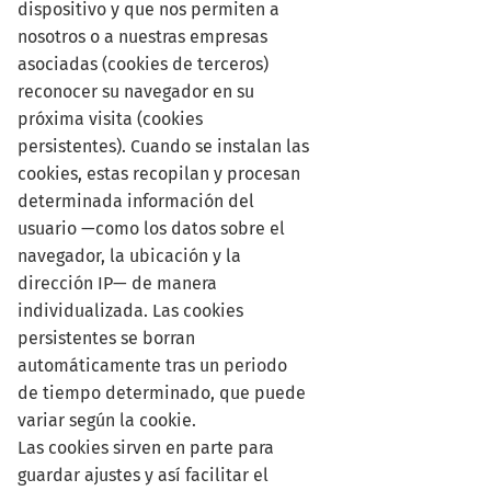
dispositivo y que nos permiten a
nosotros o a nuestras empresas
asociadas (cookies de terceros)
reconocer su navegador en su
próxima visita (cookies
persistentes). Cuando se instalan las
cookies, estas recopilan y procesan
determinada información del
usuario —como los datos sobre el
navegador, la ubicación y la
dirección IP— de manera
individualizada. Las cookies
persistentes se borran
automáticamente tras un periodo
de tiempo determinado, que puede
variar según la cookie.
Las cookies sirven en parte para
guardar ajustes y así facilitar el