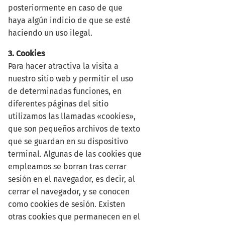
posteriormente en caso de que
haya algún indicio de que se esté
haciendo un uso ilegal.
3. Cookies
Para hacer atractiva la visita a
nuestro sitio web y permitir el uso
de determinadas funciones, en
diferentes páginas del sitio
utilizamos las llamadas «cookies»,
que son pequeños archivos de texto
que se guardan en su dispositivo
terminal. Algunas de las cookies que
empleamos se borran tras cerrar
sesión en el navegador, es decir, al
cerrar el navegador, y se conocen
como cookies de sesión. Existen
otras cookies que permanecen en el