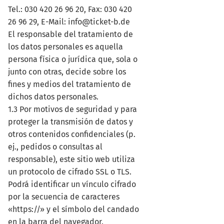
Tel.: 030 420 26 96 20, Fax: 030 420
26 96 29, E-Mail: info@ticket-b.de
El responsable del tratamiento de
los datos personales es aquella
persona física o jurídica que, sola o
junto con otras, decide sobre los
fines y medios del tratamiento de
dichos datos personales.
1.3 Por motivos de seguridad y para
proteger la transmisión de datos y
otros contenidos confidenciales (p.
ej., pedidos o consultas al
responsable), este sitio web utiliza
un protocolo de cifrado SSL o TLS.
Podrá identificar un vínculo cifrado
por la secuencia de caracteres
«https://» y el símbolo del candado
en la barra del navegador.