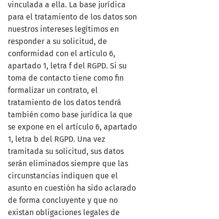
vinculada a ella. La base jurídica
para el tratamiento de los datos son
nuestros intereses legítimos en
responder a su solicitud, de
conformidad con el artículo 6,
apartado 1, letra f del RGPD. Si su
toma de contacto tiene como fin
formalizar un contrato, el
tratamiento de los datos tendrá
también como base jurídica la que
se expone en el artículo 6, apartado
1, letra b del RGPD. Una vez
tramitada su solicitud, sus datos
serán eliminados siempre que las
circunstancias indiquen que el
asunto en cuestión ha sido aclarado
de forma concluyente y que no
existan obligaciones legales de