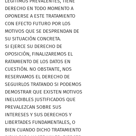
LEGÍTIMOS PREVALENTES, TIENE
DERECHO EN TODO MOMENTO A
OPONERSE A ESTE TRATAMIENTO
CON EFECTO FUTURO POR LOS
MOTIVOS QUE SE DESPRENDAN DE
SU SITUACIÓN CONCRETA.
SI EJERCE SU DERECHO DE
OPOSICIÓN, FINALIZAREMOS EL
RATAMIENTO DE LOS DATOS EN
CUESTIÓN. NO OBSTANTE, NOS
RESERVAMOS EL DERECHO DE
SEGUIRLOS TRATANDO SI PODEMOS
DEMOSTRAR QUE EXISTEN MOTIVOS
INELUDIBLES JUSTIFICADOS QUE
PREVALEZCAN SOBRE SUS
INTERESES Y SUS DERECHOS Y
LIBERTADES FUNDAMENTALES, O
BIEN CUANDO DICHO TRATAMIENTO