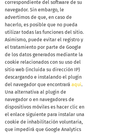
correspondiente del software de su
navegador. Sin embargo, le
advertimos de que, en caso de
hacerlo, es posible que no pueda
utilizar todas las funciones del sitio.
Asimismo, puede evitar el registro y
el tratamiento por parte de Google
de los datos generados mediante la
cookie relacionados con su uso del
sitio web (incluida su dirección IP)
descargando e instalando el plugin
del navegador que encontrará
aqui
.
Una alternativa al plugin de
navegador o en navegadores de
dispositivos móviles es hacer clic en
el enlace siguiente para instalar una
cookie de inhabilitación voluntaria,
que impedirá que Google Analytics