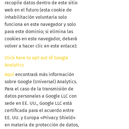
recopile datos dentro de este sitio
web en el futuro (esta cookie de
inhabilitación voluntaria solo
funciona en este navegador y solo
para este dominio; si elimina las
cookies en este navegador, deberá
volver a hacer clic en este enlace):
Click here to opt-out of Google
Analytics
Aquí
encontrará más información
sobre Google (Universal) Analytics.
Para el caso de la transmisión de
datos personales a Google LLC con
sede en EE. UU., Google LLC está
certificada para el acuerdo entre
EE. UU. y Europa «Privacy Shield»
en materia de protección de datos,