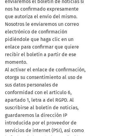
enviaremos el boletín de noticias si
nos ha confirmado expresamente
que autoriza el envío del mismo.
Nosotros le enviaremos un correo
electrónico de confirmación
pidiéndole que haga clic en un
enlace para confirmar que quiere
recibir el boletín a partir de ese
momento.
Al activar el enlace de confirmación,
otorga su consentimiento al uso de
sus datos personales de
conformidad con el artículo 6,
apartado 1, letra a del RGPD. Al
suscribirse al boletín de noticias,
guardaremos la dirección IP
introducida por el proveedor de
servicios de internet (PSI), así como