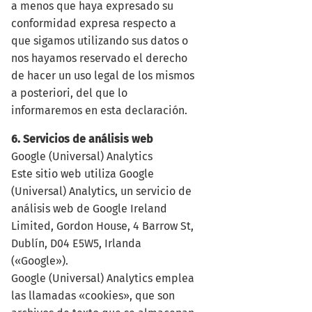
a menos que haya expresado su
conformidad expresa respecto a
que sigamos utilizando sus datos o
nos hayamos reservado el derecho
de hacer un uso legal de los mismos
a posteriori, del que lo
informaremos en esta declaración.
6. Servicios de análisis web
Google (Universal) Analytics
Este sitio web utiliza Google
(Universal) Analytics, un servicio de
análisis web de Google Ireland
Limited, Gordon House, 4 Barrow St,
Dublín, D04 E5W5, Irlanda
(«Google»).
Google (Universal) Analytics emplea
las llamadas «cookies», que son