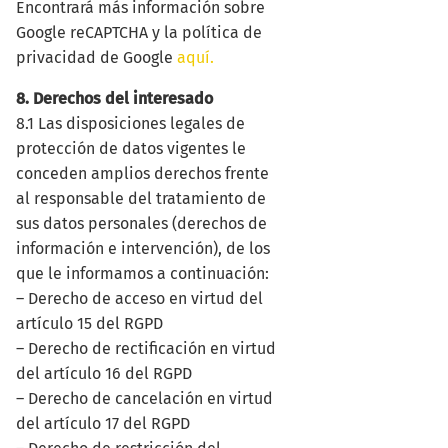
Encontrará más información sobre
Google reCAPTCHA y la política de
privacidad de Google
aquí.
8. Derechos del interesado
8.1 Las disposiciones legales de
protección de datos vigentes le
conceden amplios derechos frente
al responsable del tratamiento de
sus datos personales (derechos de
información e intervención), de los
que le informamos a continuación:
– Derecho de acceso en virtud del
artículo 15 del RGPD
– Derecho de rectificación en virtud
del artículo 16 del RGPD
– Derecho de cancelación en virtud
del artículo 17 del RGPD