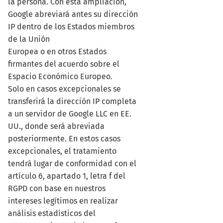
la persona. Con esta ampliación,
Google abreviará antes su dirección
IP dentro de los Estados miembros
de la Unión
Europea o en otros Estados
firmantes del acuerdo sobre el
Espacio Económico Europeo.
Solo en casos excepcionales se
transferirá la dirección IP completa
a un servidor de Google LLC en EE.
UU., donde será abreviada
posteriormente. En estos casos
excepcionales, el tratamiento
tendrá lugar de conformidad con el
artículo 6, apartado 1, letra f del
RGPD con base en nuestros
intereses legítimos en realizar
análisis estadísticos del