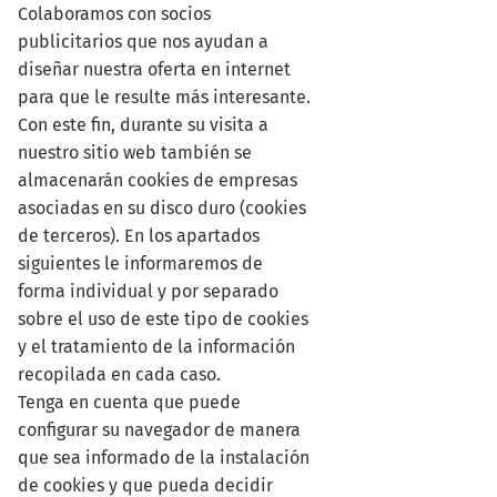
Colaboramos con socios
publicitarios que nos ayudan a
diseñar nuestra oferta en internet
para que le resulte más interesante.
Con este fin, durante su visita a
nuestro sitio web también se
almacenarán cookies de empresas
asociadas en su disco duro (cookies
de terceros). En los apartados
siguientes le informaremos de
forma individual y por separado
sobre el uso de este tipo de cookies
y el tratamiento de la información
recopilada en cada caso.
Tenga en cuenta que puede
configurar su navegador de manera
que sea informado de la instalación
de cookies y que pueda decidir