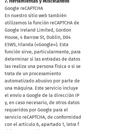
7. Herramientas y Misceláneos
Google reCAPTCHA
En nuestro sitio web también
utilizamos la función reCAPTCHA de
Google Ireland Limited, Gordon
House, 4 Barrow St, Dublín, D04
E5W5, Irlanda («Google»). Esta
función sirve, particularmente, para
determinar si las entradas de datos
las realiza una persona física o si se
trata de un procesamiento
automatizado abusivo por parte de
una máquina. Este servicio incluye
el envío a Google de la dirección IP
y, en caso necesario, de otros datos
requeridos por Google para el
servicio reCAPTCHA, de conformidad
con el artículo 6, apartado 1, letra f