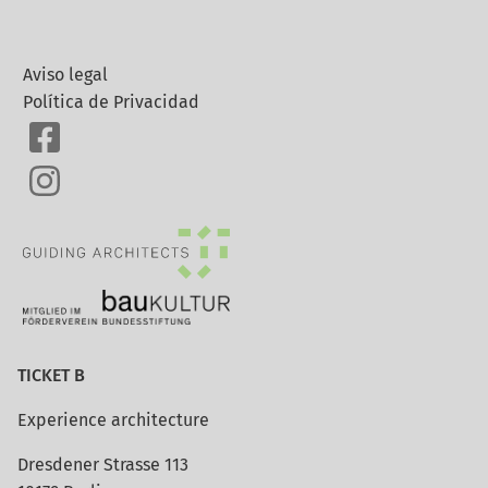
Aviso legal
Política de Privacidad
TICKET B
Experience architecture
Dresdener Strasse 113