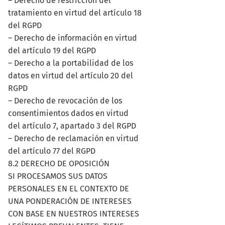
– Derecho de restricción del
tratamiento en virtud del artículo 18
del RGPD
– Derecho de información en virtud
del artículo 19 del RGPD
– Derecho a la portabilidad de los
datos en virtud del artículo 20 del
RGPD
– Derecho de revocación de los
consentimientos dados en virtud
del artículo 7, apartado 3 del RGPD
– Derecho de reclamación en virtud
del artículo 77 del RGPD
8.2 DERECHO DE OPOSICIÓN
SI PROCESAMOS SUS DATOS
PERSONALES EN EL CONTEXTO DE
UNA PONDERACIÓN DE INTERESES
CON BASE EN NUESTROS INTERESES