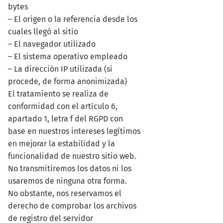
bytes
– El origen o la referencia desde los
cuales llegó al sitio
– El navegador utilizado
– El sistema operativo empleado
– La dirección IP utilizada (si
procede, de forma anonimizada)
El tratamiento se realiza de
conformidad con el artículo 6,
apartado 1, letra f del RGPD con
base en nuestros intereses legítimos
en mejorar la estabilidad y la
funcionalidad de nuestro sitio web.
No transmitiremos los datos ni los
usaremos de ninguna otra forma.
No obstante, nos reservamos el
derecho de comprobar los archivos
de registro del servidor