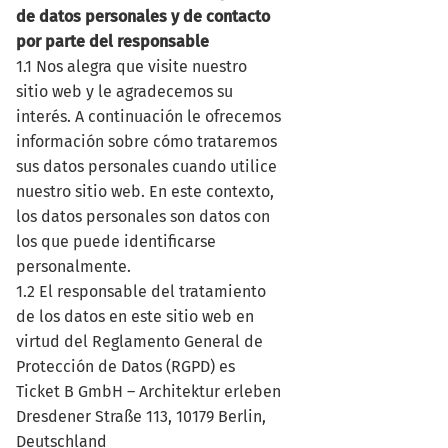
de datos personales y de contacto
por parte del responsable
1.1 Nos alegra que visite nuestro
sitio web y le agradecemos su
interés. A continuación le ofrecemos
información sobre cómo trataremos
sus datos personales cuando utilice
nuestro sitio web. En este contexto,
los datos personales son datos con
los que puede identificarse
personalmente.
1.2 El responsable del tratamiento
de los datos en este sitio web en
virtud del Reglamento General de
Protección de Datos (RGPD) es
Ticket B GmbH – Architektur erleben
Dresdener Straße 113, 10179 Berlin,
Deutschland