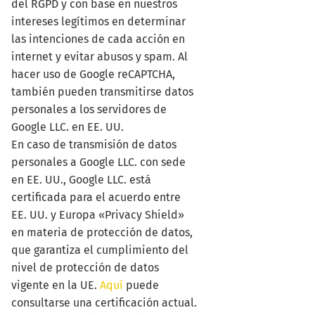
del RGPD y con base en nuestros
intereses legítimos en determinar
las intenciones de cada acción en
internet y evitar abusos y spam. Al
hacer uso de Google reCAPTCHA,
también pueden transmitirse datos
personales a los servidores de
Google LLC. en EE. UU.
En caso de transmisión de datos
personales a Google LLC. con sede
en EE. UU., Google LLC. está
certificada para el acuerdo entre
EE. UU. y Europa «Privacy Shield»
en materia de protección de datos,
que garantiza el cumplimiento del
nivel de protección de datos
vigente en la UE.
Aquí
puede
consultarse una certificación actual.