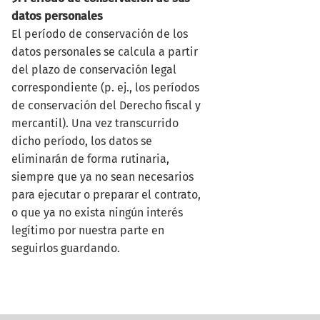
datos personales
El período de conservación de los
datos personales se calcula a partir
del plazo de conservación legal
correspondiente (p. ej., los períodos
de conservación del Derecho fiscal y
mercantil). Una vez transcurrido
dicho período, los datos se
eliminarán de forma rutinaria,
siempre que ya no sean necesarios
para ejecutar o preparar el contrato,
o que ya no exista ningún interés
legítimo por nuestra parte en
seguirlos guardando.