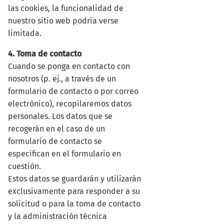
las cookies, la funcionalidad de
nuestro sitio web podría verse
limitada.
4. Toma de contacto
Cuando se ponga en contacto con
nosotros (p. ej., a través de un
formulario de contacto o por correo
electrónico), recopilaremos datos
personales. Los datos que se
recogerán en el caso de un
formulario de contacto se
especifican en el formulario en
cuestión.
Estos datos se guardarán y utilizarán
exclusivamente para responder a su
solicitud o para la toma de contacto
y la administración técnica