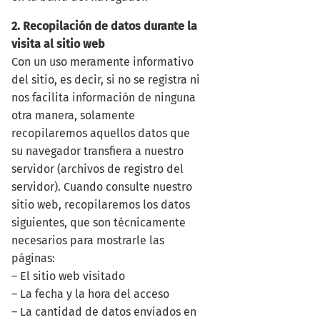
2. Recopilación de datos durante la
visita al sitio web
Con un uso meramente informativo
del sitio, es decir, si no se registra ni
nos facilita información de ninguna
otra manera, solamente
recopilaremos aquellos datos que
su navegador transfiera a nuestro
servidor (archivos de registro del
servidor). Cuando consulte nuestro
sitio web, recopilaremos los datos
siguientes, que son técnicamente
necesarios para mostrarle las
páginas:
– El sitio web visitado
– La fecha y la hora del acceso
– La cantidad de datos enviados en