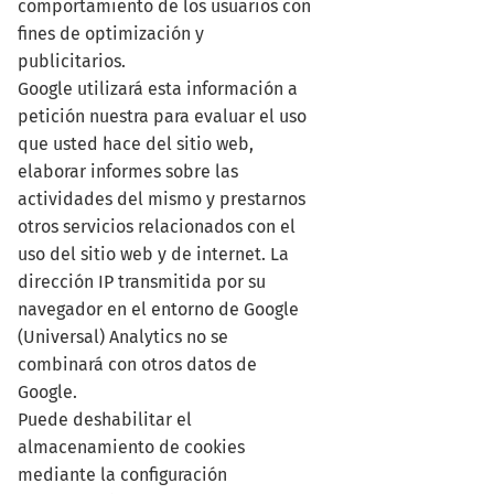
comportamiento de los usuarios con
fines de optimización y
publicitarios.
Google utilizará esta información a
petición nuestra para evaluar el uso
que usted hace del sitio web,
elaborar informes sobre las
actividades del mismo y prestarnos
otros servicios relacionados con el
uso del sitio web y de internet. La
dirección IP transmitida por su
navegador en el entorno de Google
(Universal) Analytics no se
combinará con otros datos de
Google.
Puede deshabilitar el
almacenamiento de cookies
mediante la configuración