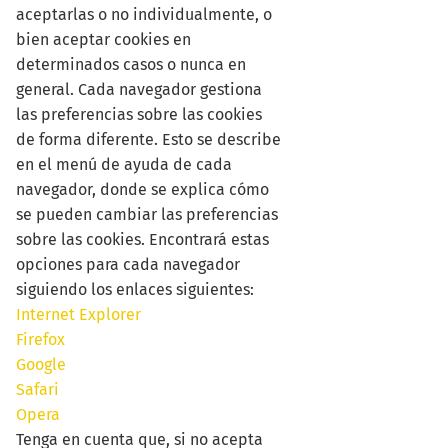
aceptarlas o no individualmente, o
bien aceptar cookies en
determinados casos o nunca en
general. Cada navegador gestiona
las preferencias sobre las cookies
de forma diferente. Esto se describe
en el menú de ayuda de cada
navegador, donde se explica cómo
se pueden cambiar las preferencias
sobre las cookies. Encontrará estas
opciones para cada navegador
siguiendo los enlaces siguientes:
Internet Explorer
Firefox
Google
Safari
Opera
Tenga en cuenta que, si no acepta