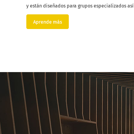
y están diseñados para grupos especializados así
Aprende más