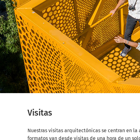
Visitas
Nuestras visitas arquitectónicas se centran en l
formatos van desde visitas de una hora de un sol