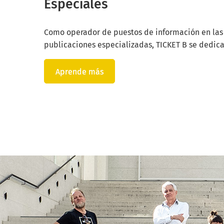
Especiales
Como operador de puestos de información en las u
publicaciones especializadas, TICKET B se dedica
Aprende más