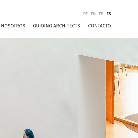
DE
EN
FR
ES
NOSOTROS
GUIDING ARCHITECTS
CONTACTO