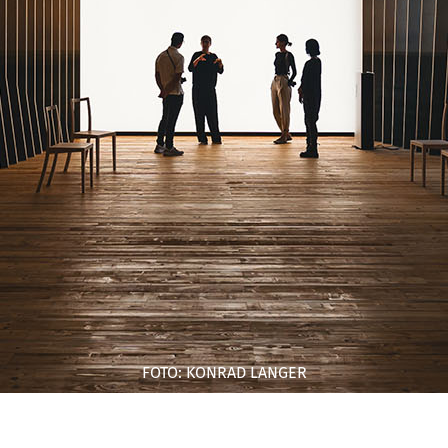
FOTO: KONRAD LANGER