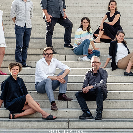
FOTO: LIDIA TIRRI