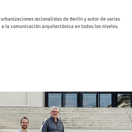
rbanizaciones racionalistas de Berlín y autor de varias
 a la comunicación arquitectónica en todos los niveles.