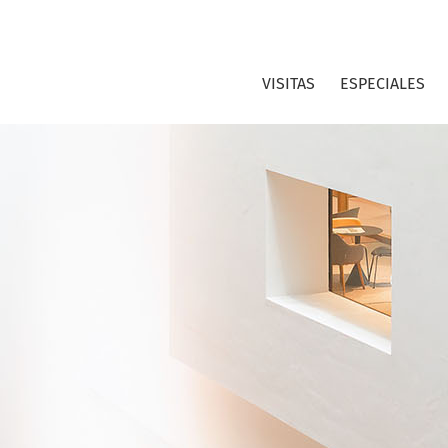
VISITAS
ESPECIALES