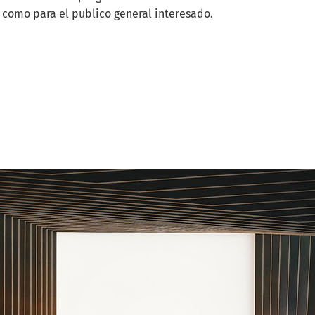
 como para el publico general interesado.