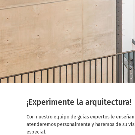
¡Experimente la arquitectura!
Con nuestro equipo de guías expertos le enseñamo
atenderemos personalmente y haremos de su visit
especial.