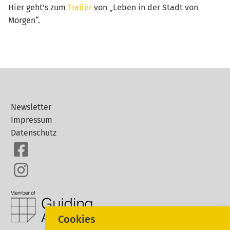
Hier geht’s zum
T
rail
er
von „Leben in der Stadt von
Morgen“.
Newsletter
Impressum
Datenschutz
Cookies