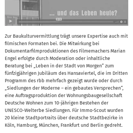
Zur Baukulturvermittlung trägt unsere Expertise auch mit
filmischen Formaten bei. Die Mitwirkung bei
Dokumentarfilmproduktionen des Filmemachers Marian
Engel erfolgte durch Moderation oder inhaltliche
Beratung bei „Leben in der Stadt von Morgen“ zum
fünfzigjährigen Jubiläum des Hansaviertel, die im Dritten
Programm des rbb mehrfach gezeigt wurde oder durch
„Siedlungen der Moderne – ein gebautes Versprechen“,
eine Auftragsproduktion der Wohnungsbaugesellschaft
Deutsche Wohnen zum 10-jährigen Bestehen der
UNESCO-Welterbe Siedlungen. Für Immo-Scout wurden
20 kleine Stadtportraits über deutsche Stadtbezirke in
Köln, Hamburg, München, Frankfurt und Berlin gedreht.