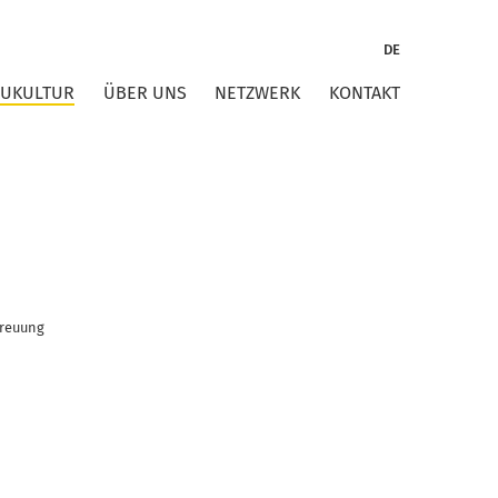
DE
AUKULTUR
ÜBER UNS
NETZWERK
KONTAKT