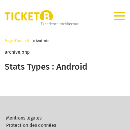
Page d'accueil
»
Android
archive.php
Stats Types :
Android
Mentions légales
Protection des données