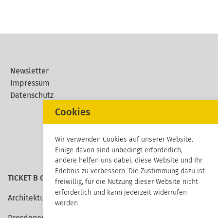
Newsletter
Impressum
Datenschutz
Cookies
Wir verwenden Cookies auf unserer Website.
Einige davon sind unbedingt erforderlich,
andere helfen uns dabei, diese Website und Ihr
Erlebnis zu verbessern. Die Zustimmung dazu ist
TICKET B GmbH
freiwillig, für die Nutzung dieser Website nicht
erforderlich und kann jederzeit widerrufen
Architektur erleben
werden.
Dresdener Straße 113