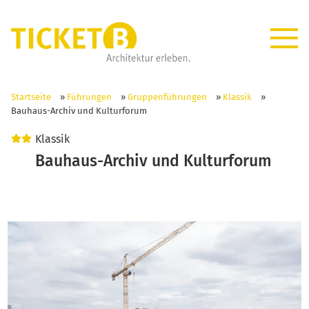
Startseite
»
Führungen
»
Gruppenführungen
»
Klassik
»
Bauhaus-Archiv und Kulturforum
Klassik
Bauhaus-Archiv und Kulturforum