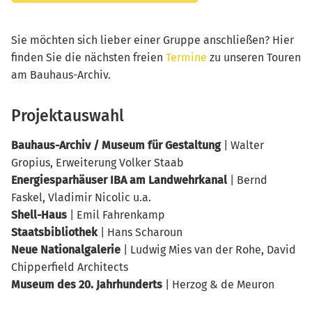
Sie möchten sich lieber einer Gruppe anschließen? Hier
finden Sie die nächsten freien
Termine
zu unseren Touren
am Bauhaus-Archiv.
Projektauswahl
Bauhaus-Archiv / Museum für Gestaltung
| Walter
Gropius, Erweiterung Volker Staab
Energiesparhäuser IBA am Landwehrkanal
| Bernd
Faskel, Vladimir Nicolic u.a.
Shell-Haus
| Emil Fahrenkamp
Staatsbibliothek
| Hans Scharoun
Neue Nationalgalerie
| Ludwig Mies van der Rohe, David
Chipperfield Architects
Museum des 20. Jahrhunderts
| Herzog & de Meuron