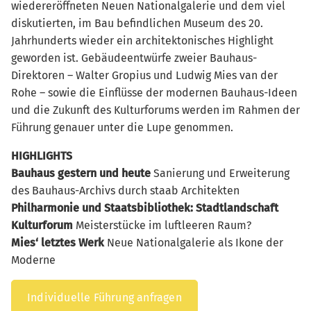
wiedereröffneten Neuen Nationalgalerie und dem viel
diskutierten, im Bau befindlichen Museum des 20.
Jahrhunderts wieder ein architektonisches Highlight
geworden ist. Gebäudeentwürfe zweier Bauhaus-
Direktoren – Walter Gropius und Ludwig Mies van der
Rohe – sowie die Einflüsse der modernen Bauhaus-Ideen
und die Zukunft des Kulturforums werden im Rahmen der
Führung genauer unter die Lupe genommen.
HIGHLIGHTS
Bauhaus gestern und heute
Sanierung und Erweiterung
des Bauhaus-Archivs durch staab Architekten
Philharmonie und Staatsbibliothek: Stadtlandschaft
Kulturforum
Meisterstücke im luftleeren Raum?
Mies‘ letztes Werk
Neue Nationalgalerie als Ikone der
Moderne
Individuelle Führung anfragen