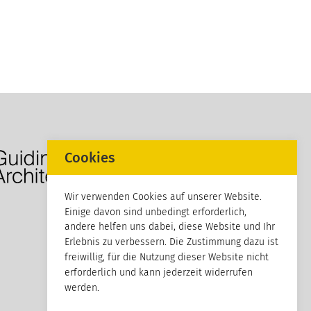
Cookies
Wir verwenden Cookies auf unserer Website.
Einige davon sind unbedingt erforderlich,
andere helfen uns dabei, diese Website und Ihr
Erlebnis zu verbessern. Die Zustimmung dazu ist
freiwillig, für die Nutzung dieser Website nicht
erforderlich und kann jederzeit widerrufen
werden.