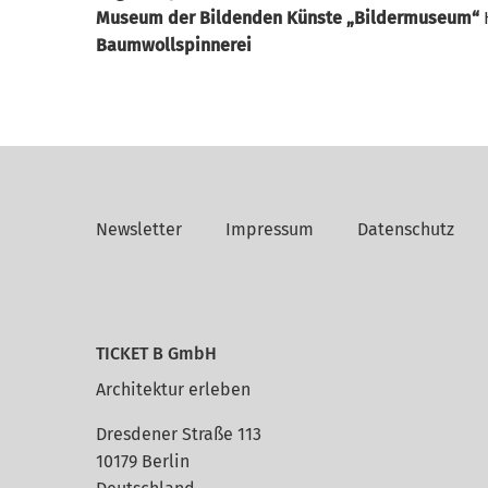
Museum der Bildenden Künste „Bildermuseum“
Baumwollspinnerei
Newsletter
Impressum
Datenschutz
TICKET B GmbH
Architektur erleben
Dresdener Straße 113
10179 Berlin