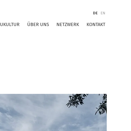
DE
EN
AUKULTUR
ÜBER UNS
NETZWERK
KONTAKT