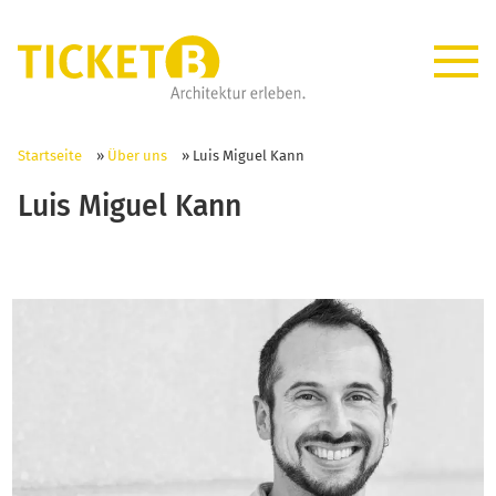
Startseite
»
Über uns
»
Luis Miguel Kann
Luis Miguel Kann