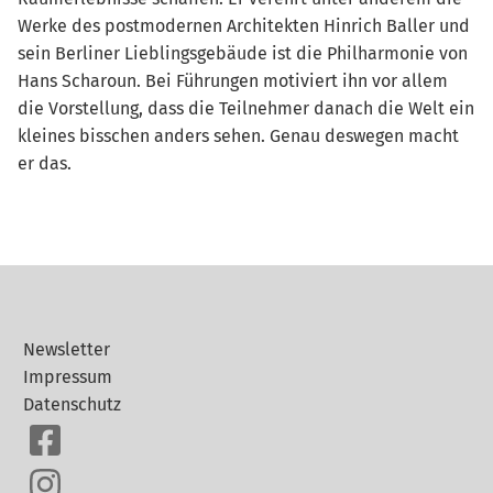
Werke des postmodernen Architekten Hinrich Baller und
sein Berliner Lieblingsgebäude ist die Philharmonie von
Hans Scharoun. Bei Führungen motiviert ihn vor allem
die Vorstellung, dass die Teilnehmer danach die Welt ein
kleines bisschen anders sehen. Genau deswegen macht
er das.
Newsletter
Impressum
Datenschutz