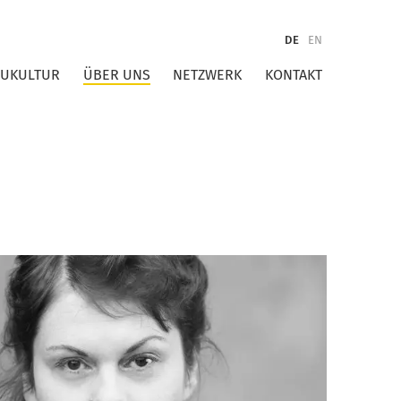
DE
EN
AUKULTUR
ÜBER UNS
NETZWERK
KONTAKT