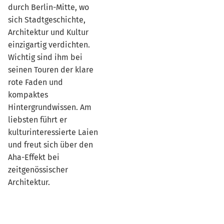
durch Berlin-Mitte, wo
sich Stadtgeschichte,
Architektur und Kultur
einzigartig verdichten.
Wichtig sind ihm bei
seinen Touren der klare
rote Faden und
kompaktes
Hintergrundwissen. Am
liebsten führt er
kulturinteressierte Laien
und freut sich über den
Aha-Effekt bei
zeitgenössischer
Architektur.