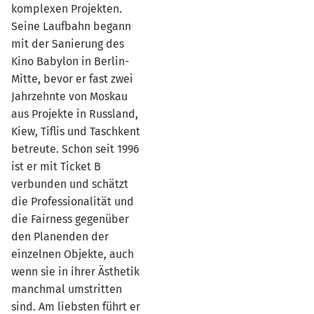
komplexen Projekten.
Seine Laufbahn begann
mit der Sanierung des
Kino Babylon in Berlin-
Mitte, bevor er fast zwei
Jahrzehnte von Moskau
aus Projekte in Russland,
Kiew, Tiflis und Taschkent
betreute. Schon seit 1996
ist er mit Ticket B
verbunden und schätzt
die Professionalität und
die Fairness gegenüber
den Planenden der
einzelnen Objekte, auch
wenn sie in ihrer Ästhetik
manchmal umstritten
sind. Am liebsten führt er