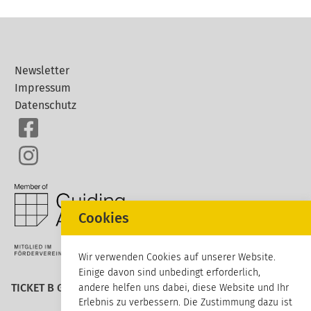
Newsletter
Impressum
Datenschutz
Cookies
Wir verwenden Cookies auf unserer Website.
Einige davon sind unbedingt erforderlich,
TICKET B GmbH
andere helfen uns dabei, diese Website und Ihr
Erlebnis zu verbessern. Die Zustimmung dazu ist