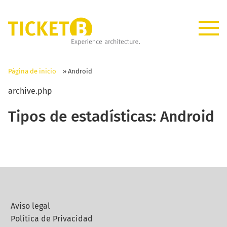
Página de inicio
»
Android
archive.php
Tipos de estadísticas:
Android
Aviso legal
Política de Privacidad